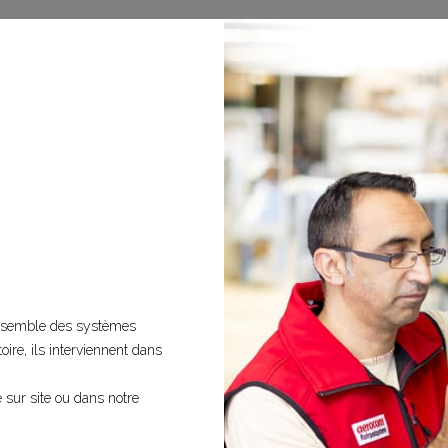
’ensemble des systèmes
toire, ils interviennent dans
sur site ou dans notre