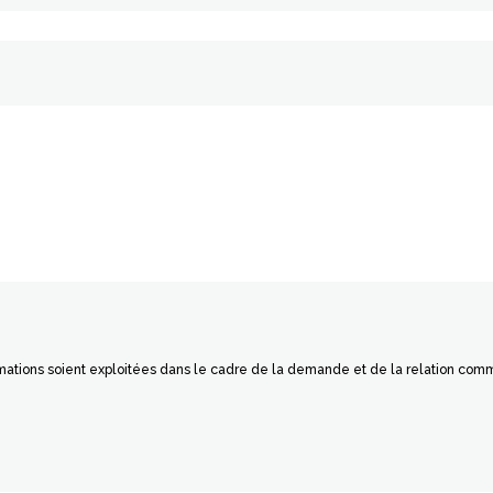
rmations soient exploitées dans le cadre de la demande et de la relation com