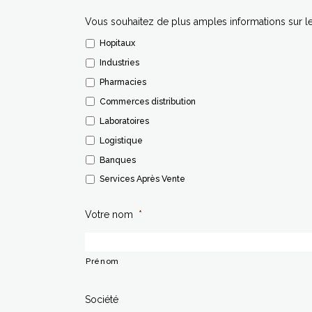
Vous souhaitez de plus amples informations sur l
Hopitaux
Industries
Pharmacies
Commerces distribution
Laboratoires
Logistique
Banques
Services Après Vente
Votre nom
*
Prénom
Société