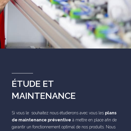
ÉTUDE ET
MAINTENANCE
Si vous le souhaitez nous étudierons avec vous les
plans
de maintenance préventive
à mettre en place afin de
garantir un fonctionnement optimal de nos produits. Nous