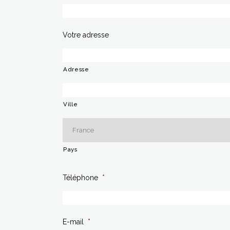
Votre adresse
Adresse
Ville
Pays
Téléphone
*
E-mail
*