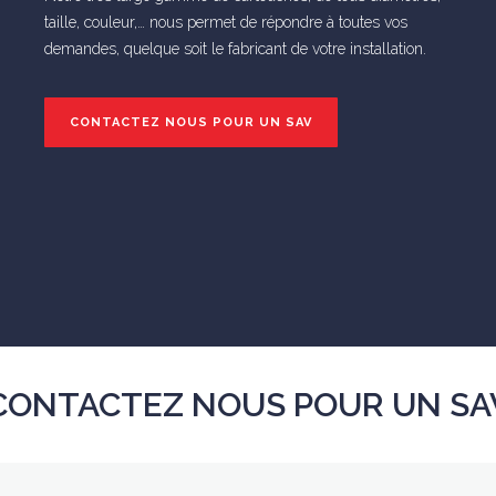
taille, couleur,… nous permet de répondre à toutes vos
demandes, quelque soit le fabricant de votre installation.
CONTACTEZ NOUS POUR UN SAV
CONTACTEZ NOUS POUR UN SA