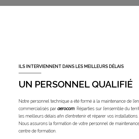
ILS INTERVIENNENT DANS LES MEILLEURS DÉLAIS
UN PERSONNEL QUALIFIÉ
Notre personnel technique a été formé à la maintenance de l
commercialisés par
aerocom
. Réparties sur l’ensemble du terri
les meilleurs délais afin d’entretenir et réparer vos installations.
Nous assurons la formation de votre personnel de maintenance 
centre de formation.