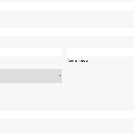
Code postal