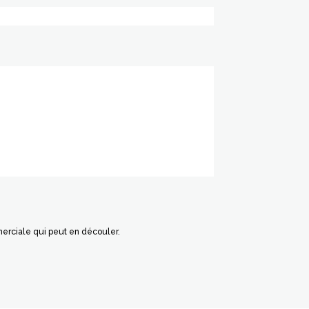
merciale qui peut en découler.