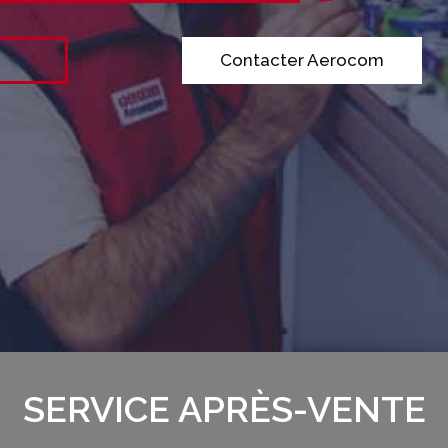
Contacter Aerocom
SERVICE APRÈS-VENTE