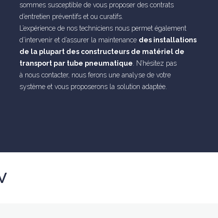
sommes susceptible de vous proposer des contrats
d’entretien préventifs et ou curatifs.
L’expérience de nos techniciens nous permet également
d’intervenir et d’assurer la maintenance
des installations
de la plupart des constructeurs de matériel de
transport par tube pneumatique
. N’hésitez pas
à nous contacter, nous ferons une analyse de votre
système et vous proposerons la solution adaptée.
V