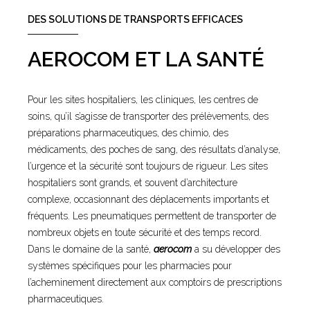
DES SOLUTIONS DE TRANSPORTS EFFICACES
AEROCOM ET LA SANTÉ
Pour les sites hospitaliers, les cliniques, les centres de
soins, qu’il s’agisse de transporter des prélèvements, des
préparations pharmaceutiques, des chimio, des
médicaments, des poches de sang, des résultats d’analyse,
l’urgence et la sécurité sont toujours de rigueur. Les sites
hospitaliers sont grands, et souvent d’architecture
complexe, occasionnant des déplacements importants et
fréquents. Les pneumatiques permettent de transporter de
nombreux objets en toute sécurité et des temps record.
Dans le domaine de la santé,
aerocom
a su développer des
systèmes spécifiques pour les pharmacies pour
l’acheminement directement aux comptoirs de prescriptions
pharmaceutiques.