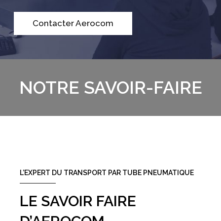
Contacter Aerocom
NOTRE SAVOIR-FAIRE
L’EXPERT DU TRANSPORT PAR TUBE PNEUMATIQUE
LE SAVOIR FAIRE