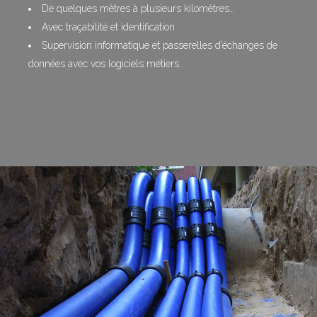
De quelques mètres à plusieurs kilomètres…
Avec traçabilité et identification
Supervision informatique et passerelles d’échanges de
données avec vos logiciels métiers.