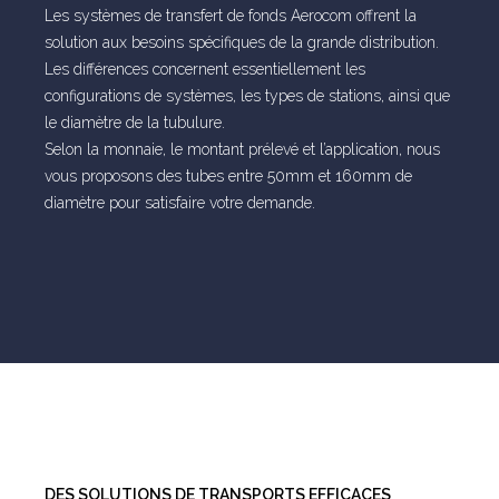
Les systèmes de transfert de fonds Aerocom offrent la
solution aux besoins spécifiques de la grande distribution.
Les différences concernent essentiellement les
configurations de systèmes, les types de stations, ainsi que
le diamètre de la tubulure.
Selon la monnaie, le montant prélevé et l’application, nous
vous proposons des tubes entre 50mm et 160mm de
diamètre pour satisfaire votre demande.
DES SOLUTIONS DE TRANSPORTS EFFICACES