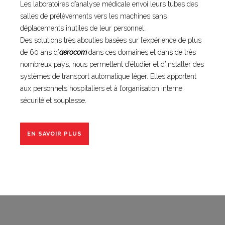
Les laboratoires d’analyse médicale envoi leurs tubes des
salles de prélèvements vers les machines sans
déplacements inutiles de leur personnel.
Des solutions très abouties basées sur l’expérience de plus
de 60 ans d’
aerocom
dans ces domaines et dans de très
nombreux pays, nous permettent d’étudier et d’installer des
systèmes de transport automatique léger. Elles apportent
aux personnels hospitaliers et à l’organisation interne
sécurité et souplesse.
EN SAVOIR PLUS