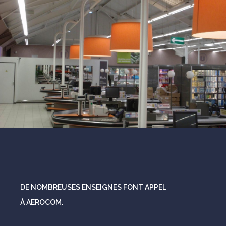
DE NOMBREUSES ENSEIGNES FONT APPEL
À AEROCOM.