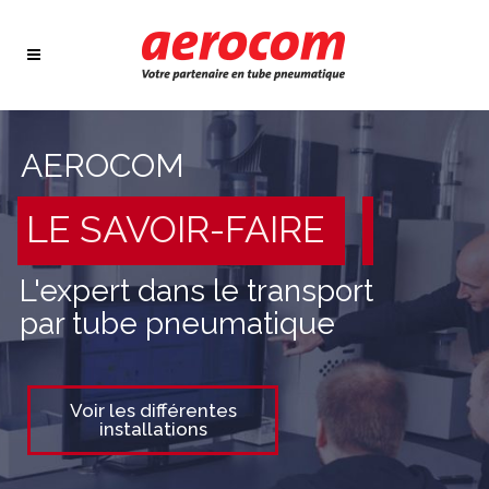
AEROCOM
LE SAVOIR-FAIRE
L'expert dans le transport
par tube pneumatique
Voir les différentes
installations