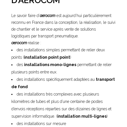
D’AEROCOM
Le savoir faire d’
aerocom
est aujourd’hui particulièrement
reconnu en France dans la conception, la réalisation, le suivi
de chantier et le service après vente de solutions
logistiques par transport pneumatique.
aerocom
réalise :
des installations simples permettant de relier deux
points (
installation point point
)
des
installations mono-lignes
permettant de relier
plusieurs points entre eux.
des installations spécifiquement adaptées au
transport
de fond
des installations très complexes avec plusieurs
kilomètres de tubes et plus d’une centaine de postes
d’envois réceptions réparties sur des dizaines de lignes et
supervision informatique. (
installation multi-lignes
)
des installations sur mesure