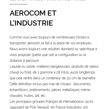
AEROCOM ET
L’INDUSTRIE
Comme vous avez toujours de nombreuses choses à
transporter, aerocom le fait à la place de vos employés.
Nous avons toujours une solution standard ou spécifique à
vous proposer quelle que soit la configuration ou la
distance à parcourir.
Liquide ou solide, matières dangereuses, produits de valeur,
chaud ou froid, de 1 gramme à 28 Kilos, aussi longtemps
que cela rentre dans un conteneur de 30 cm de diamètre.
Cette définition inclus pas mal de choses : documents,
échantillons, prélèvements, pièces métalliques même
chaudes, huiles, lait, etc…
Les principaux groupes Français et internationaux, qu’ils
s’agissent de PSA, Renault, Air France Industries, ont