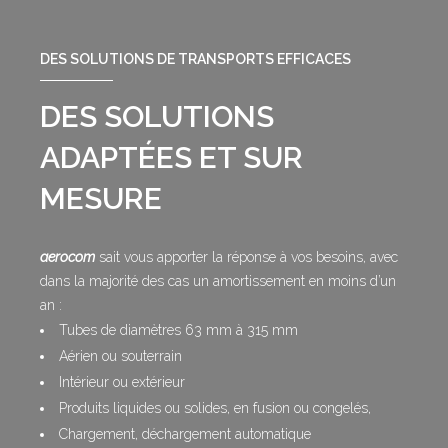
DES SOLUTIONS DE TRANSPORTS EFFICACES
DES SOLUTIONS
ADAPTÉES ET SUR
MESURE
aerocom
sait vous apporter la réponse à vos besoins, avec
dans la majorité des cas un amortissement en moins d’un
an :
Tubes de diamètres 63 mm à 315 mm
Aérien ou souterrain
Intérieur ou extérieur
Produits liquides ou solides, en fusion ou congelés,
Chargement, déchargement automatique