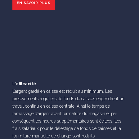
EN SAVOIR PLUS
L’efficacité:
L’argent gardé en caisse est réduit au minimum. Les
prélèvements réguliers de fonds de caisses engendrent un
travail continu en caisse centrale. Ainsi le temps de
ramassage d’argent avant fermeture du magasin et par
conséquent les heures supplémentaires sont évitées. Les
frais salariaux pour le délestage de fonds de caisses et la
fourniture manuelle de change sont réduits.