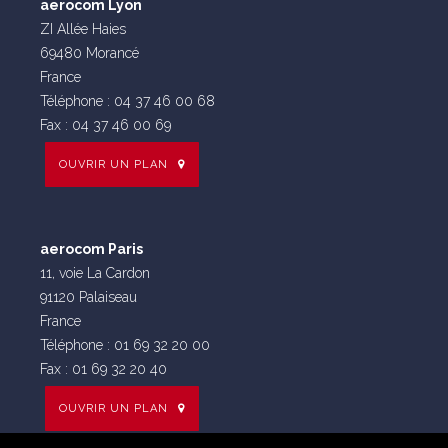
aerocom Lyon
ZI Allée Haies
69480 Morancé
France
Téléphone : 04 37 46 00 68
Fax : 04 37 46 00 69
OUVRIR UN PLAN
aerocom Paris
11, voie La Cardon
91120 Palaiseau
France
Téléphone : 01 69 32 20 00
Fax : 01 69 32 20 40
OUVRIR UN PLAN