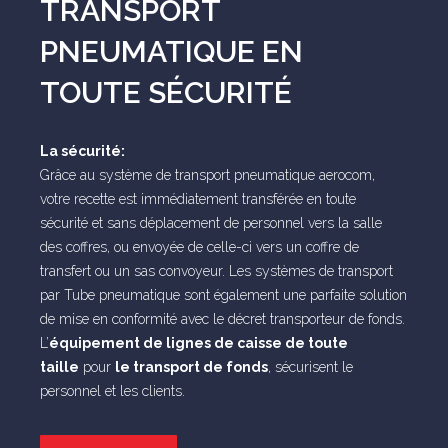
TRANSPORT
PNEUMATIQUE EN
TOUTE SÉCURITÉ
La sécurité:
Grâce au système de transport pneumatique aerocom,
votre recette est immédiatement transférée en toute
sécurité et sans déplacement de personnel vers la salle
des coffres, ou envoyée de celle-ci vers un coffre de
transfert ou un sas convoyeur. Les systèmes de transport
par Tube pneumatique sont également une parfaite solution
de mise en conformité avec le décret transporteur de fonds.
L’
équipement de lignes de caisse de toute
taille
pour
le transport de fonds
, sécurisent le
personnel et les clients.